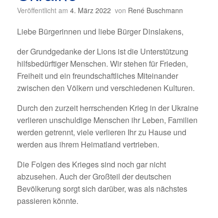
Veröffentlicht am
4. März 2022
von
René Buschmann
Liebe Bürgerinnen und liebe Bürger Dinslakens,
der Grundgedanke der Lions ist die Unterstützung
hilfsbedürftiger Menschen. Wir stehen für Frieden,
Freiheit und ein freundschaftliches Miteinander
zwischen den Völkern und verschiedenen Kulturen.
Durch den zurzeit herrschenden Krieg in der Ukraine
verlieren unschuldige Menschen ihr Leben, Familien
werden getrennt, viele verlieren Ihr zu Hause und
werden aus ihrem Heimatland vertrieben.
Die Folgen des Krieges sind noch gar nicht
abzusehen. Auch der Großteil der deutschen
Bevölkerung sorgt sich darüber, was als nächstes
passieren könnte.