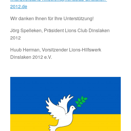
2012.de
Wir danken Ihnen für Ihre Unterstützung!
Jörg Spelleken, Präsident Lions Club Dinslaken
2012
Huub Herman, Vorsitzender Lions-Hilfswerk
Dinslaken 2012 e.V.