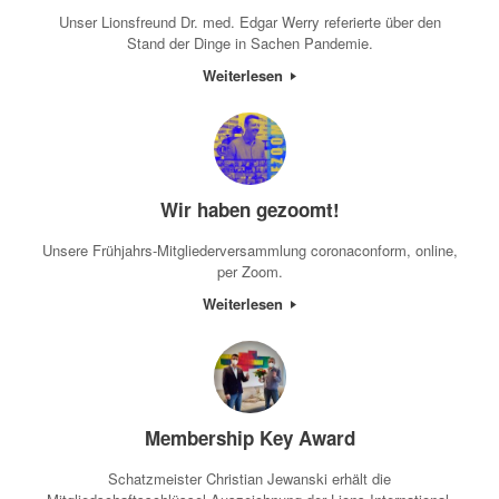
Unser Lionsfreund Dr. med. Edgar Werry referierte über den
Stand der Dinge in Sachen Pandemie.
Weiterlesen
Wir haben gezoomt!
Unsere Frühjahrs-Mitgliederversammlung coronaconform, online,
per Zoom.
Weiterlesen
Membership Key Award
Schatzmeister Christian Jewanski erhält die