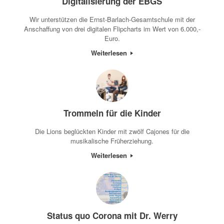
Digitalisierung der EBGS
Wir unterstützen die Ernst-Barlach-Gesamtschule mit der
Anschaffung von drei digitalen Flipcharts im Wert von 6.000,-
Euro.
Weiterlesen
Trommeln für die Kinder
Die Lions beglückten Kinder mit zwölf Cajones für die
musikalische Früherziehung.
Weiterlesen
Status quo Corona mit Dr. Werry