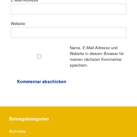
Website
Name, E-Mail-Adresse und
Website in diesem Browser für
meinen nächsten Kommentar
speichern.
Beitragskategorien
Activities