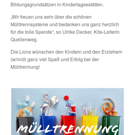
Bildungsgrundsätzen in Kindertagesstätten.
„Wir freuen uns sehr über die schönen
Mülltrennsysteme und bedanken uns ganz herzlich
für die tolle Spende“, so Ulrike Decker, Kita-Leiterin
Quellenweg.
Die Lions wünschen den Kindern und den Erziehern
(w/m/d) ganz viel Spaß und Erfolg bei der
Mülltrennung!