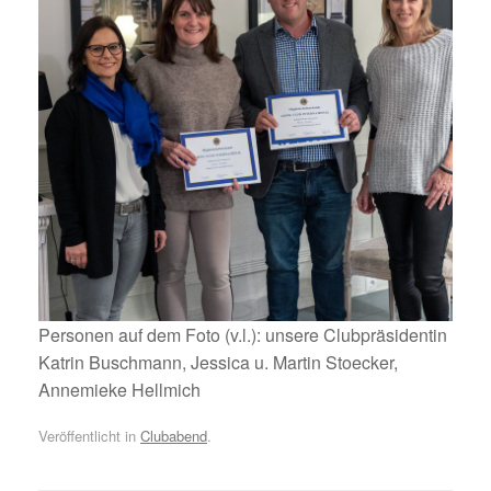
Personen auf dem Foto (v.l.): unsere Clubpräsidentin
Katrin Buschmann, Jessica u. Martin Stoecker,
Annemieke Hellmich
Veröffentlicht in
Clubabend
.