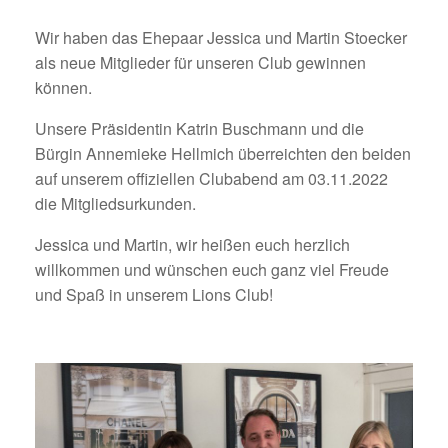
Wir haben das Ehepaar Jessica und Martin Stoecker
als neue Mitglieder für unseren Club gewinnen
können.
Unsere Präsidentin Katrin Buschmann und die
Bürgin Annemieke Hellmich überreichten den beiden
auf unserem offiziellen Clubabend am 03.11.2022
die Mitgliedsurkunden.
Jessica und Martin, wir heißen euch herzlich
willkommen und wünschen euch ganz viel Freude
und Spaß in unserem Lions Club!