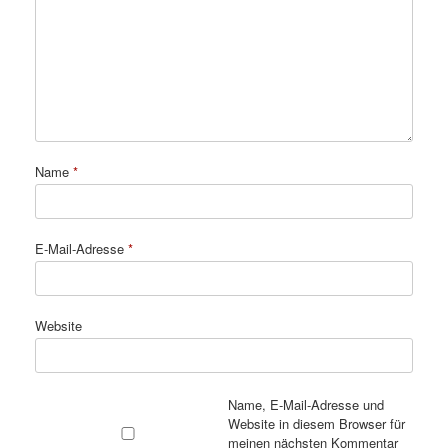
Name
*
E-Mail-Adresse
*
Website
Name, E-Mail-Adresse und
Website in diesem Browser für
meinen nächsten Kommentar